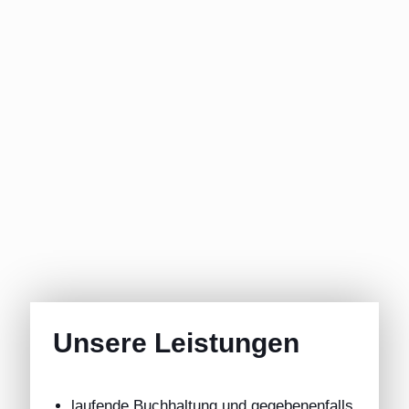
Unsere Leistungen
laufende Buchhaltung und gegebenenfalls