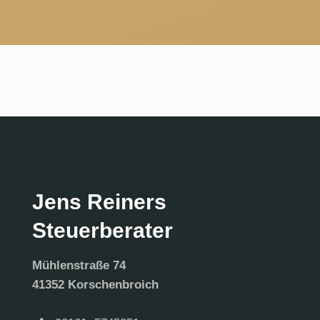
Jens Reiners
Steuerberater
Mühlenstraße 74
41352 Korschenbroich