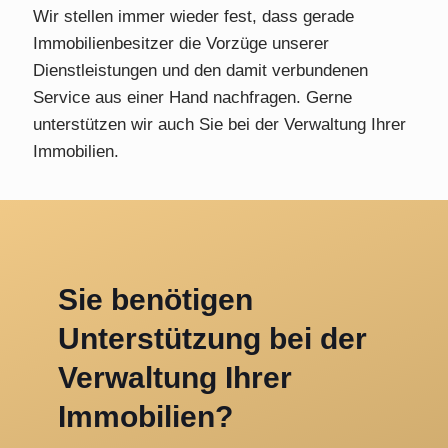
Wir stellen immer wieder fest, dass gerade
Immobilienbesitzer die Vorzüge unserer
Dienstleistungen und den damit verbundenen
Service aus einer Hand nachfragen. Gerne
unterstützen wir auch Sie bei der Verwaltung Ihrer
Immobilien.
Sie benötigen
Unterstützung bei der
Verwaltung Ihrer
Immobilien?