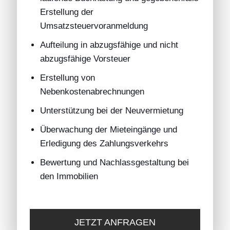
Erstellung der
Umsatzsteuervoranmeldung
Aufteilung in abzugsfähige und nicht
abzugsfähige Vorsteuer
Erstellung von
Nebenkostenabrechnungen
Unterstützung bei der Neuvermietung
Überwachung der Mieteingänge und
Erledigung des Zahlungsverkehrs
Bewertung und Nachlassgestaltung bei
den Immobilien
JETZT ANFRAGEN