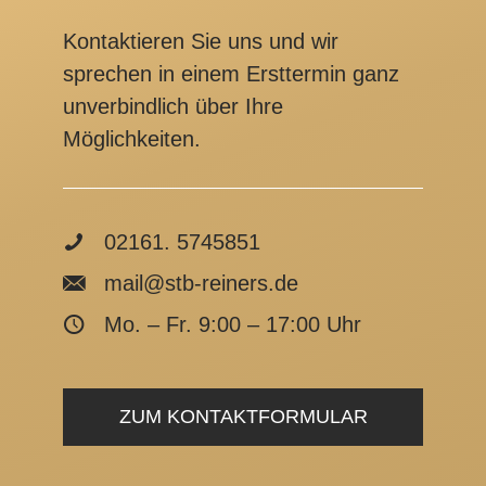
Kontaktieren Sie uns und wir
sprechen in einem Ersttermin ganz
unverbindlich über Ihre
Möglichkeiten.
02161. 5745851
mail@stb-reiners.de
Mo. – Fr. 9:00 – 17:00 Uhr
ZUM KONTAKTFORMULAR