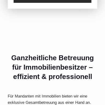
Ganzheitliche Betreuung
für Immobilienbesitzer –
effizient & professionell
Für Mandanten mit Immobilien bieten wir eine
exklusive Gesamtbetreuung aus einer Hand an.