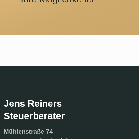
Jens Reiners
Steuerberater
Mühlenstraße 74