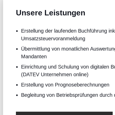
Unsere Leistungen
Erstellung der laufenden Buchführung ink
Umsatzsteuervoranmeldung
Übermittlung von monatlichen Auswertun
Mandanten
Einrichtung und Schulung von digitalen 
(DATEV Unternehmen online)
Erstellung von Prognoseberechnungen
Begleitung von Betriebsprüfungen durch