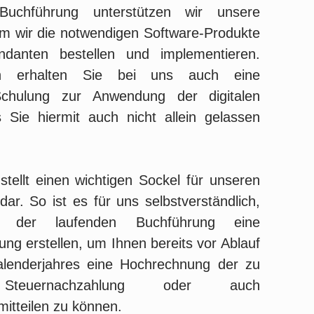
 Buchführung unterstützen wir unsere
m wir die notwendigen Software-Produkte
danten bestellen und implementieren.
lich erhalten Sie bei uns auch eine
chulung zur Anwendung der digitalen
 Sie hiermit auch nicht allein gelassen
tellt einen wichtigen Sockel für unseren
ar. So ist es für uns selbstverständlich,
 der laufenden Buchführung eine
g erstellen, um Ihnen bereits vor Ablauf
alenderjahres eine Hochrechnung der zu
 Steuernachzahlung oder auch
mitteilen zu können.