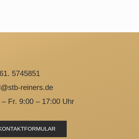
1. 5745851
stb-reiners.de
 Fr. 9:00 – 17:00 Uhr
KONTAKTFORMULAR