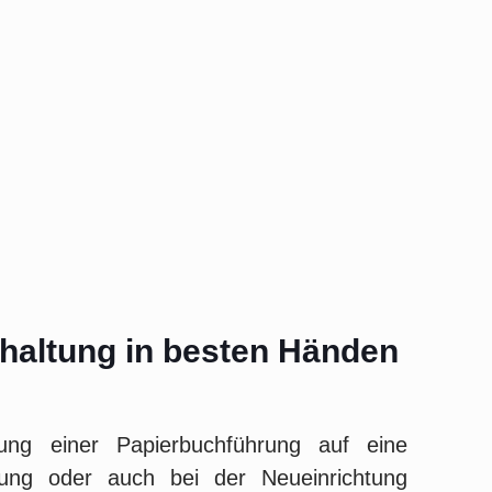
hhaltung in besten Händen
ung einer Papierbuchführung auf eine
hrung oder auch bei der Neueinrichtung