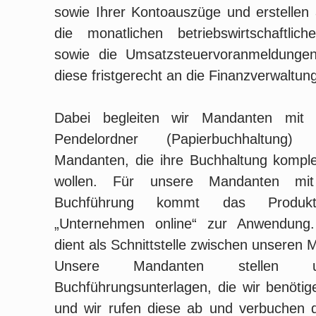
sowie Ihrer Kontoauszüge und erstellen
die monatlichen betriebswirtschaftlic
sowie die Umsatzsteuervoranmeldungen
diese fristgerecht an die Finanzverwaltun
Dabei begleiten wir Mandanten mit 
Pendelordner (Papierbuchhaltung
Mandanten, die ihre Buchhaltung komplett
wollen. Für unsere Mandanten mit 
Buchführung kommt das Produ
„Unternehmen online“ zur Anwendung.
dient als Schnittstelle zwischen unseren
Unsere Mandanten stellen u
Buchführungsunterlagen, die wir benötig
und wir rufen diese ab und verbuchen di