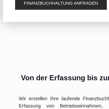
FINANZBUCHHALTUNG ANFRAGEN
Von der Erfassung bis zu
Wir erstellen Ihre laufende Finanzbuch
Erfassung von Betriebseinnahmen, B