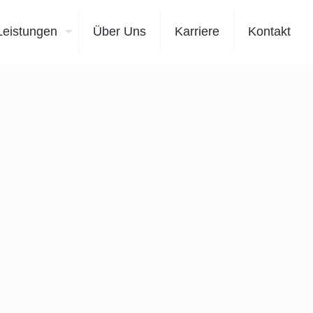
Leistungen
Über Uns
Karriere
Kontakt