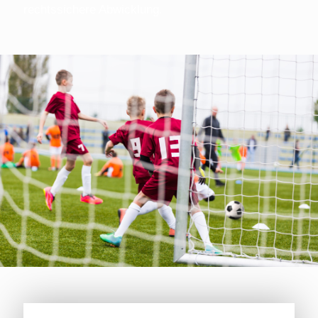
rechtssichere Abwicklung.