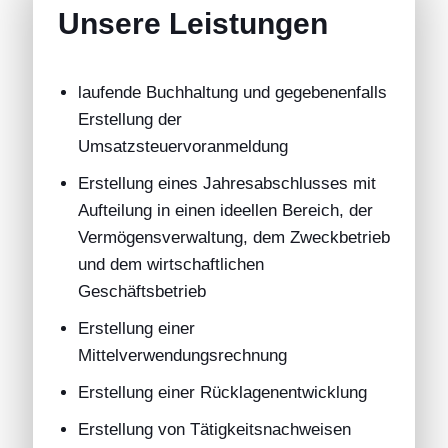
Unsere Leistungen
laufende Buchhaltung und gegebenenfalls
Erstellung der
Umsatzsteuervoranmeldung
Erstellung eines Jahresabschlusses mit
Aufteilung in einen ideellen Bereich, der
Vermögensverwaltung, dem Zweckbetrieb
und dem wirtschaftlichen
Geschäftsbetrieb
Erstellung einer
Mittelverwendungsrechnung
Erstellung einer Rücklagenentwicklung
Erstellung von Tätigkeitsnachweisen