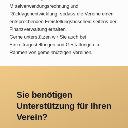
Mittelverwendungsrechnung und
Rücklagenentwicklung, sodass die Vereine einen
entsprechenden Freistellungsbescheid seitens der
Finanzverwaltung erhalten.
Gerne unterstützen wir Sie auch bei
Einzelfragestellungen und Gestaltungen im
Rahmen von gemeinnützigen Vereinen.
Sie benötigen
Unterstützung für Ihren
Verein?