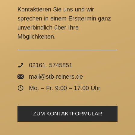
Kontaktieren Sie uns und wir
sprechen in einem Ersttermin ganz
unverbindlich über Ihre
Möglichkeiten.
02161. 5745851
mail@stb-reiners.de
Mo. – Fr. 9:00 – 17:00 Uhr
ZUM KONTAKTFORMULAR