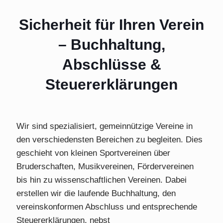
Sicherheit für Ihren Verein
– Buchhaltung,
Abschlüsse &
Steuererklärungen
Wir sind spezialisiert, gemeinnützige Vereine in
den verschiedensten Bereichen zu begleiten. Dies
geschieht von kleinen Sportvereinen über
Bruderschaften, Musikvereinen, Fördervereinen
bis hin zu wissenschaftlichen Vereinen. Dabei
erstellen wir die laufende Buchhaltung, den
vereinskonformen Abschluss und entsprechende
Steuererklärungen, nebst