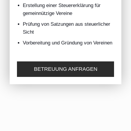
Erstellung einer Steuererklärung für
gemeinnützige Vereine
Prüfung von Satzungen aus steuerlicher
Sicht
Vorbereitung und Gründung von Vereinen
BETREUUNG ANFRAGEN